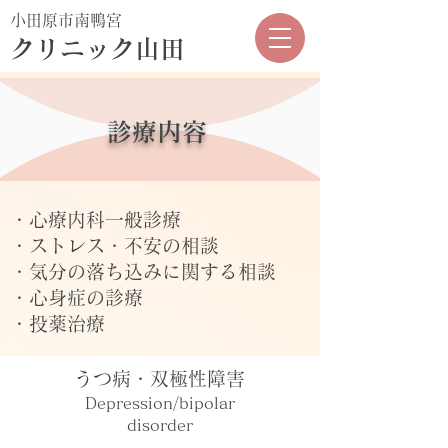
小田原市南鴨宮
クリニック山田
診療内容
・心療内科一般診療
・ストレス・不安の相談
・気分の落ち込みに関する相談
・心身症の診療
・投薬治療
うつ病・双極性障害
Depression/bipolar
disorder