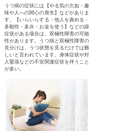
うつ病の症状には【やる気の欠如・趣
味や人への関心の喪失】などがありま
す。【いらいらする・他人を責める・
多動性・多弁・お金を使う】などの躁
症状がある場合は、双極性障害の可能
性があります。うつ病と双極性障害の
見分けは、うつ状態を見るだけでは難
しいと言われています。身体症状や対
人緊張などの不安関連症状を伴うこと
が多い。