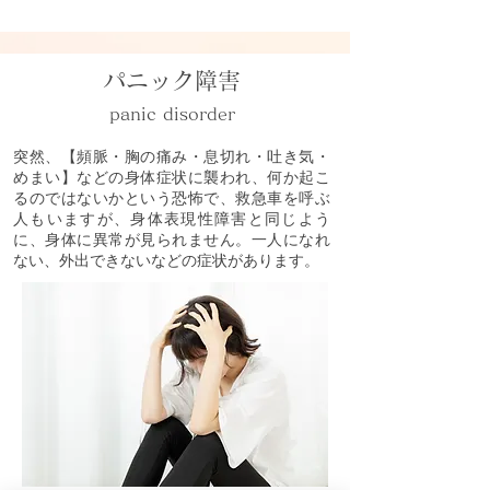
パニック障害
panic disorder
突然、【頻脈・胸の痛み・息切れ・吐き気・
めまい】などの身体症状に襲われ、何か起こ
るのではないかという恐怖で、救急車を呼ぶ
人もいますが、身体表現性障害と同じよう
に、身体に異常が見られません。一人になれ
ない、外出できないなどの症状があります。