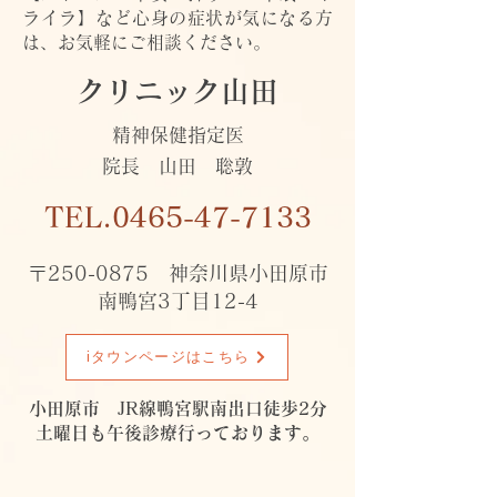
ライラ】など心身の症状が気になる方
は、お気軽にご相談ください。
クリニック山田
精神保健指定医
院長 山田 聡敦
TEL.0465-47-7133
〒250-0875 神奈川県小田原市
南鴨宮3丁目12-4
iタウンページはこちら
小田原市 JR線鴨宮駅南出口徒歩2分
土曜日も午後診療行っております。