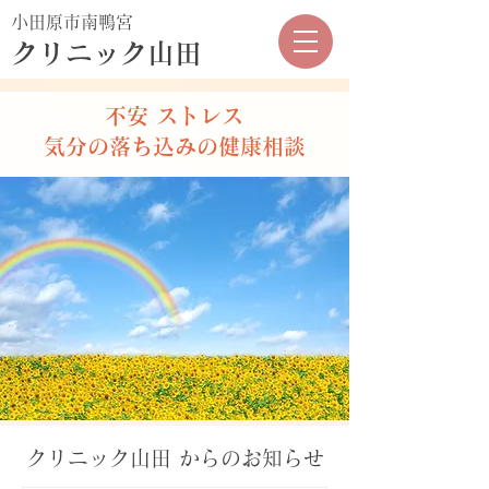
小田原市南鴨宮
クリニック山田
不安 ストレス
気分の落ち込みの健康相談
クリニック山田 からのお知らせ