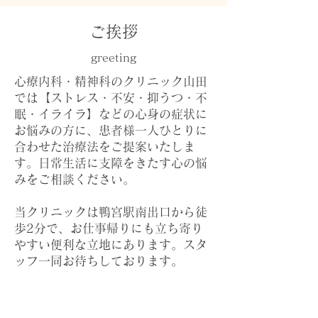
ご挨拶
greeting
心療内科・精神科のクリニック山田
では【ストレス・不安・抑うつ・不
眠・イライラ】などの心身の症状に
お悩みの方に、患者様一人ひとりに
合わせた治療法をご提案いたしま
す。日常生活に支障をきたす心の悩
みをご相談ください。
当クリニックは鴨宮駅南出口から徒
歩2分で、お仕事帰りにも立ち寄り
やすい便利な立地にあります。スタ
ッフ一同お待ちしております。