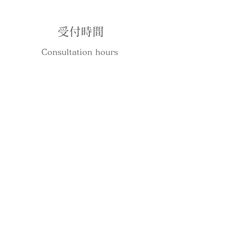
受付時間
Consultation hours