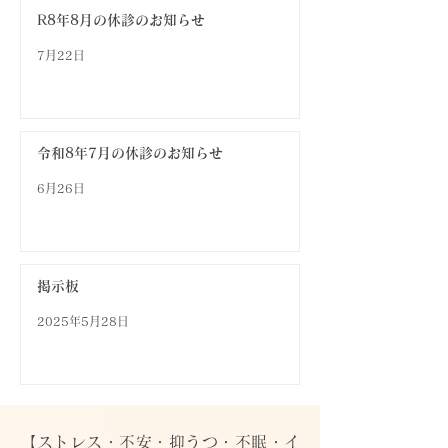
R8年8月の休診のお知らせ
7月22日
令和8年7月の休診のお知らせ
6月26日
掲示板
2025年5月28日
【ストレス・不安・抑うつ・不眠・イ